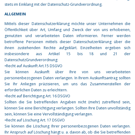
stets im Einklang mit der Datenschutz-Grundverordnung.
ALLGEMEIN
Mittels dieser Datenschutzerklärung möchte unser Unternehmen die
Öffentlichkeit über Art, Umfang und Zweck der von uns erhobenen,
genutzten und verarbeiteten Daten informieren. Ferner werden
betroffene Personen mittels dieser Datenschutzerklärung über die
ihnen zustehenden Rechte aufgeklärt. Einzelheiten ergeben sich
insbesondere aus Artikel 15 bis 18 und 21 der
DatenschutzGrundverordnung:
•Recht auf Auskunft Art.15 DSGVO
Sie können Auskunft über Ihre von uns verarbeiteten
personenbezogenen Daten verlangen. In Ihrem Auskunftsantrag sollten
Sie Ihr Anliegen präzisieren, um uns das Zusammenstellen der
erforderlichen Daten zu erleichtern.
•Recht auf Berichtigung Art. 16 DSGVO
Sollten die Sie betreffenden Angaben nicht (mehr) zutreffend sein,
können Sie eine Berichtigung verlangen. Sollten Ihre Daten unvollständig
sein, können Sie eine Vervollständigung verlangen.
•Recht auf Löschung Art. 17 DSGVO
Sie können die Löschung Ihrer personenbezogenen Daten verlangen.
Ihr Anspruch auf Löschung hängt u. a. davon ab, ob die Sie betreffenden